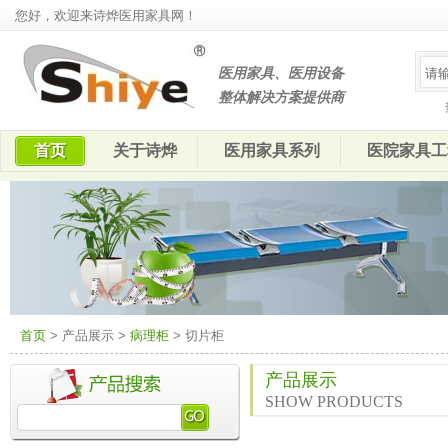
您好，欢迎来诗烨医用家具网！
医用家具、医用设备
整体解决方案提供商
首页
关于诗烨
医用家具系列
医院家具工
首页
> 产品展示 >
病理柜
> 切片柜
产品展示
SHOW PRODUCTS