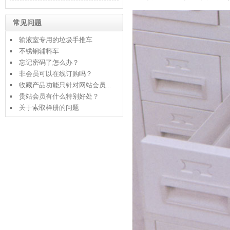
常见问题
输液室专用的垃圾手推车
不锈钢辅料车
忘记密码了怎么办？
非会员可以在线订购吗？
收藏产品功能只针对网站会员...
贵站会员有什么特别好处？
关于索取样册的问题