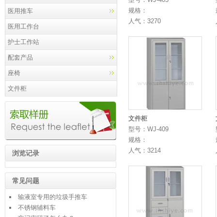
规格：
医用推车
人气：3270
医用工作台
护士工作站
配套产品
座椅
文件柜
文件柜
型号：WJ-409
规格：
人气：3214
浏览记录
常见问题
输液室专用的垃圾手推车
不锈钢辅料车