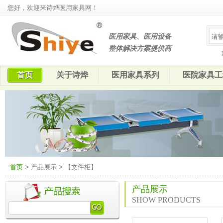
您好，欢迎来诗烨医用家具网！
医用家具、医用设备
整体解决方案提供商
首页
关于诗烨
医用家具系列
医院家具工
首页
> 产品展示 > 【文件柜】
产品展示
SHOW PRODUCTS