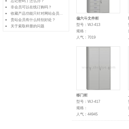
忘记密码了怎么办？
非会员可以在线订购吗？
收藏产品功能只针对网站会员...
偏六斗文件柜
贵站会员有什么特别好处？
型号：WJ-413
关于索取样册的问题
规格：
人气：7019
移门柜
型号：WJ-417
规格：
人气：44945