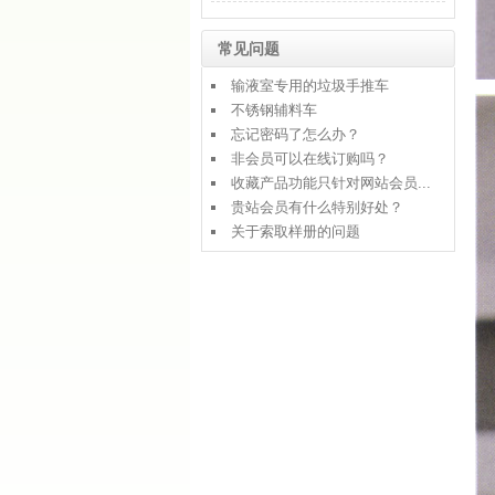
常见问题
输液室专用的垃圾手推车
不锈钢辅料车
忘记密码了怎么办？
非会员可以在线订购吗？
收藏产品功能只针对网站会员...
贵站会员有什么特别好处？
关于索取样册的问题