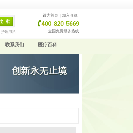
设为首页
|
加入收藏
全国免费服务热线
护理用品
联系我们
医疗百科