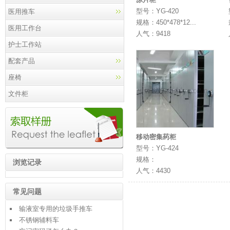
型号：YG-420
医用推车
规格：450*478*12...
医用工作台
人气：9418
护士工作站
配套产品
座椅
文件柜
移动密集药柜
型号：YG-424
规格：
浏览记录
人气：4430
常见问题
输液室专用的垃圾手推车
不锈钢辅料车