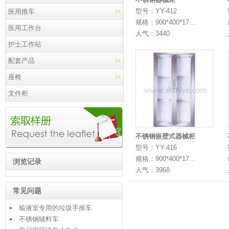
型号：YY-412
医用推车
规格：900*400*17...
医用工作台
人气：3440
护士工作站
配套产品
座椅
文件柜
不锈钢嵌壁式器械柜
型号：YY-416
规格：900*400*17...
浏览记录
人气：3968
常见问题
输液室专用的垃圾手推车
不锈钢辅料车