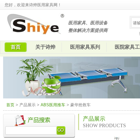
您好，欢迎来诗烨医用家具网！
医用家具、医用设备
整体解决方案提供商
首页
关于诗烨
医用家具系列
医院家具工
首页
> 产品展示 >
ABS医用推车
> 豪华抢救车
产品展示
SHOW PRODUCTS