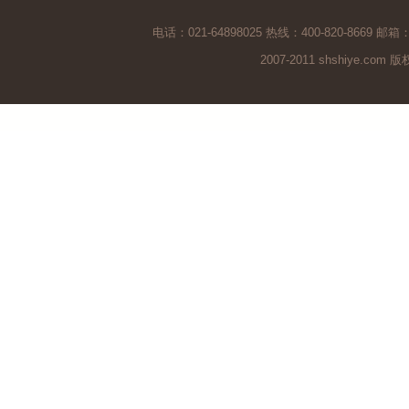
电话：021-64898025 热线：400-820-8669 邮箱
2007-2011 shshiye.