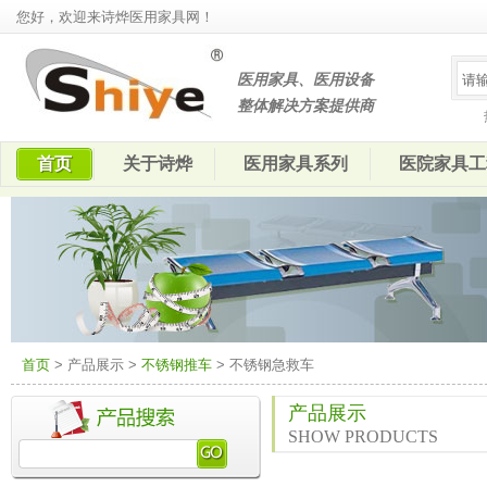
您好，欢迎来诗烨医用家具网！
医用家具、医用设备
整体解决方案提供商
首页
关于诗烨
医用家具系列
医院家具工
首页
> 产品展示 >
不锈钢推车
> 不锈钢急救车
产品展示
SHOW PRODUCTS