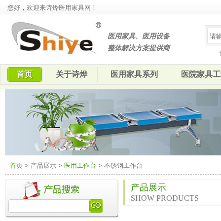
您好，欢迎来诗烨医用家具网！
医用家具、医用设备
整体解决方案提供商
首页
关于诗烨
医用家具系列
医院家具工
首页
> 产品展示 >
医用工作台
> 不锈钢工作台
产品展示
SHOW PRODUCTS