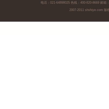
电话：021-64898025 热线：400-820-8669 邮箱
2007-2011 shshiye.