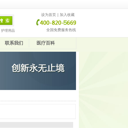
设为首页
|
加入收藏
全国免费服务热线
护理用品
联系我们
医疗百科