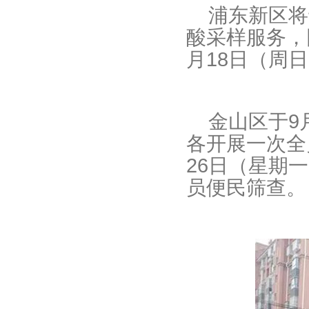
浦东新区将于
酸采样服务，
月18日（周日）0
金山区于9月
各开展一次全
26日（星期
员便民筛查。