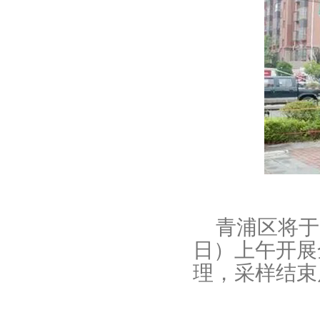
青浦区将于9
日）上午开展
理，采样结束