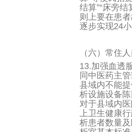
结算”“床旁
则上要在患者
逐步实现24
（六）常住人
13.加强血
同中医药主管
县域内不能提
析设施设备陈
对于县域内医
上卫生健康行
析患者数量及