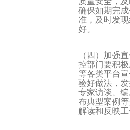
质量安全，及
确保如期完成
准，及时发现
好。
（四）加强宣
控部门要积极
等各类平台宣
验好做法，发
专家访谈、编
布典型案例等
解读和反映工