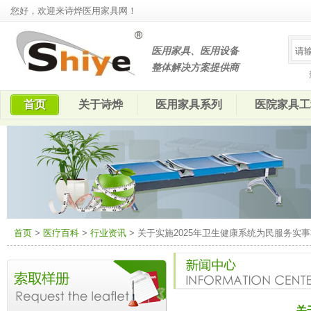
您好，欢迎来诗烨医用家具网！
医用家具、医用设备
整体解决方案提供商
首页
关于诗烨
医用家具系列
医院家具工
首页
>
医疗百科
>
行业资讯
> 关于实施2025年卫生健康系统为民服务实
关