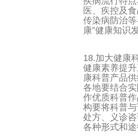
疾病流行特点
医、疾控及食
传染病防治等
康”健康知识
18.加大健
健康素养提升三
康科普产品供
各地要结合实
作优质科普作
构要将科普与
处方、义诊咨
各种形式和途