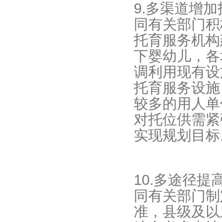
9.多渠道增
同有关部门积
托育服务机构
下婴幼儿，各
调利用现有设
托育服务设施
较多的用人单
对托位供需紧
实现规划目标
10.多途径
同有关部门制
准，县级及以