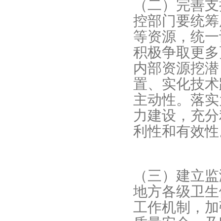
（二）完善支
控部门要统筹
等资源，统一
积极争取更多
内部资源挖潜
置、实化技术
主动性。落实
力建设，充分
利性和有效性
（三）建立监
地方各级卫生
工作机制，加