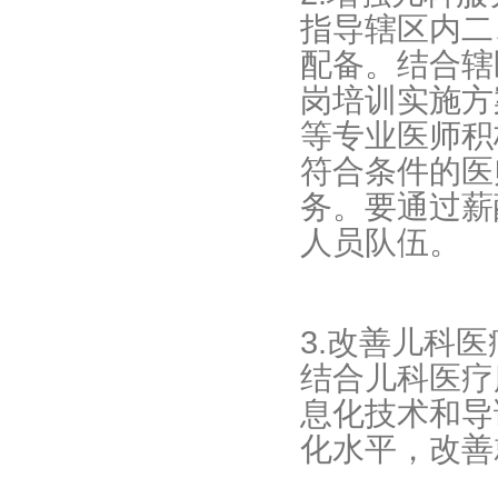
指导辖区内二
配备。结合辖
岗培训实施方
等专业医师积
符合条件的医
务。要通过薪
人员队伍。
3.改善儿科
结合儿科医疗
息化技术和导
化水平，改善