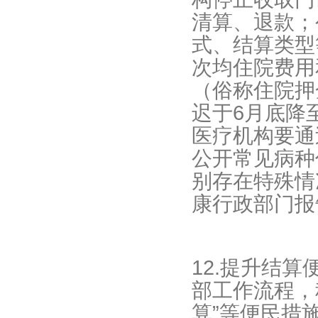
清算、退款；
式、结算类型
次均住院费用
（俗称住院押
迟于6月底降
医疗机构要通
公开常见病种
别存在特殊情
康行政部门报
12.提升结
部工作流程，
算”等便民措