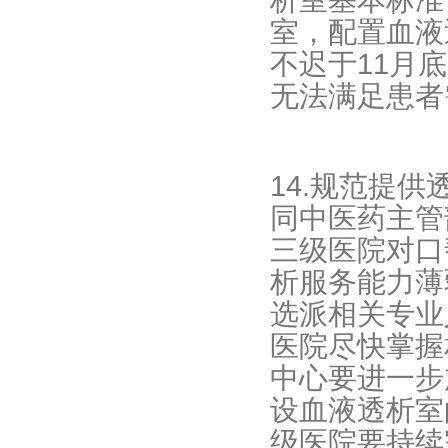
析室基本标准
室，配置血液
不迟于11月
无法满足患者
14.规范提
同中医药主管
三级医院对口
析服务能力薄
选派相关专业
医院尽快掌握
中心要进一步
设血液透析室
级医院要持续