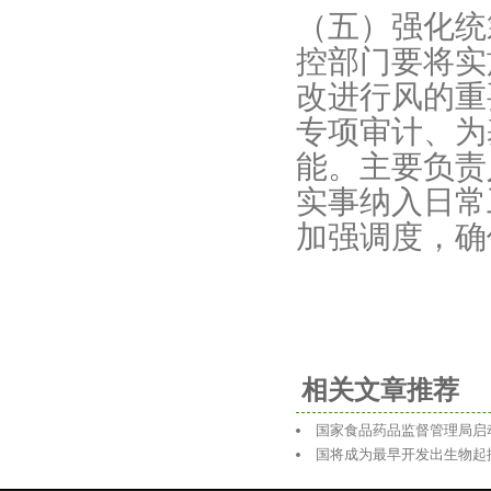
（五）强化统
控部门要将实
改进行风的重
专项审计、为
能。主要负责
实事纳入日常
加强调度，确
相关文章推荐
国家食品药品监督管理局启
国将成为最早开发出生物起