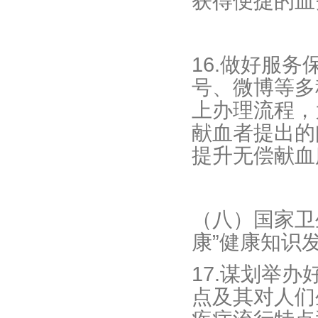
获得便捷的血
16.做好服
号、微博等多
上办理流程，
献血者提出的
提升无偿献血
（八）国家卫
康”健康知识
17.谋划举
点及其对人们