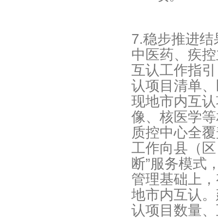
7.稳步推进
中医药、疾控
互认工作指引
认项目清单、
现地市内互认
像、核医学等
质控中心全覆
工作向县（区
断”服务模式
管理基础上，
地市内互认。
认项目数量、