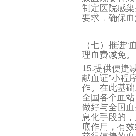
制定医院感染
要求，确保血
（七）推进“
理血费减免。
15.提供便
献血证”小程
作。在此基础
全国各个血站
做好与全国血
息化手段的，
底作用，有效