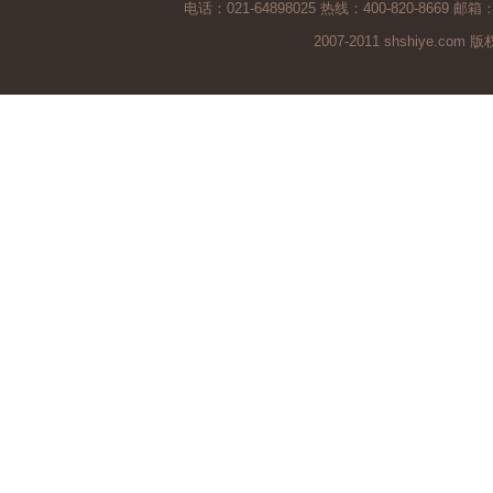
电话：021-64898025 热线：400-820-8669 邮箱
2007-2011 shshiye.