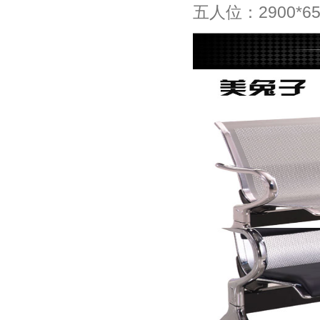
五人位：2900*65