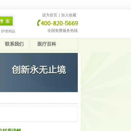
设为首页
|
加入收藏
全国免费服务热线
护理用品
联系我们
医疗百科
站材质详解