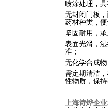
喷涂处理，具
无封闭门板，
药材种类，便
坚固耐用，承
表面光滑，湿
准；
无化学合成物
需定期清洁，
性物质，保持
上海诗烨企业