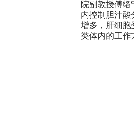
院副教授傅络
内控制胆汁酸
增多，肝细胞
类体内的工作