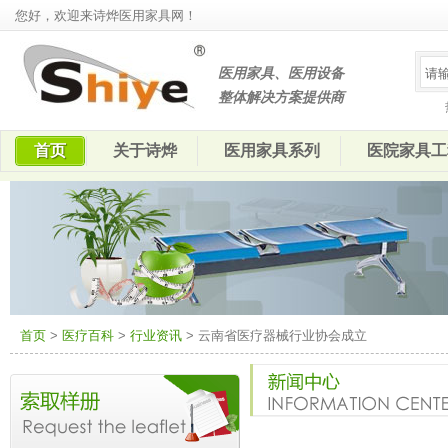
您好，欢迎来诗烨医用家具网！
医用家具、医用设备
整体解决方案提供商
首页
关于诗烨
医用家具系列
医院家具工
首页
>
医疗百科
>
行业资讯
> 云南省医疗器械行业协会成立